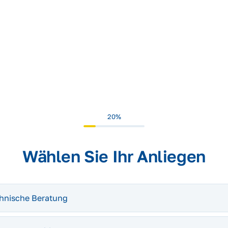
20%
Wählen Sie Ihr Anliegen
hnische Beratung